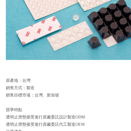
原產地：台灣
銷售方式：製造
銷售目標市場：台灣、新加坡
競爭特點
透明止滑墊接受進行原廠委託設計製造ODM
透明止滑墊接受進行原廠委託代工製造OEM